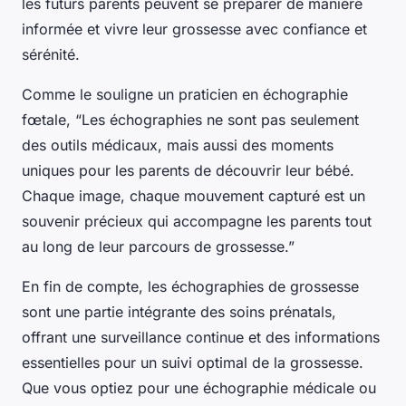
les futurs parents peuvent se préparer de manière
informée et vivre leur grossesse avec confiance et
sérénité.
Comme le souligne un praticien en échographie
fœtale, “Les échographies ne sont pas seulement
des outils médicaux, mais aussi des moments
uniques pour les parents de découvrir leur bébé.
Chaque image, chaque mouvement capturé est un
souvenir précieux qui accompagne les parents tout
au long de leur parcours de grossesse.”
En fin de compte, les échographies de grossesse
sont une partie intégrante des soins prénatals,
offrant une surveillance continue et des informations
essentielles pour un suivi optimal de la grossesse.
Que vous optiez pour une échographie médicale ou