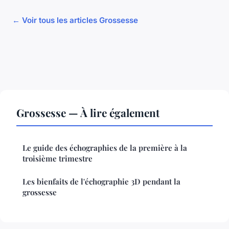
← Voir tous les articles Grossesse
Grossesse — À lire également
Le guide des échographies de la première à la
troisième trimestre
Les bienfaits de l'échographie 3D pendant la
grossesse