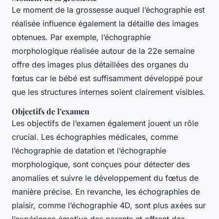
Le moment de la grossesse auquel l’échographie est
réalisée influence également la détaille des images
obtenues. Par exemple, l’échographie
morphologique réalisée autour de la 22e semaine
offre des images plus détaillées des organes du
fœtus car le bébé est suffisamment développé pour
que les structures internes soient clairement visibles.
Objectifs de l’examen
Les objectifs de l’examen également jouent un rôle
crucial. Les échographies médicales, comme
l’échographie de datation et l’échographie
morphologique, sont conçues pour détecter des
anomalies et suivre le développement du fœtus de
manière précise. En revanche, les échographies de
plaisir, comme l’échographie 4D, sont plus axées sur