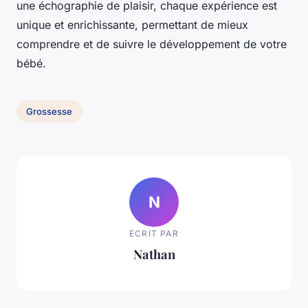
une échographie de plaisir, chaque expérience est
unique et enrichissante, permettant de mieux
comprendre et de suivre le développement de votre
bébé.
Grossesse
N
ECRIT PAR
Nathan