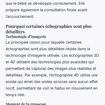
que le bébé se développe correctement. Elle
prépare également la consultation finale avant
l’accouchement.
Pourquoi certaines échographies sont plus
détaillées
Technologie d’imagerie
La principale raison pour laquelle certaines
échographies sont plus détaillées réside dans la
technologie d’imagerie utilisée. Les échographies 3D
et 4D utilisent des technologies plus avancées qui
permettent de capturer des images plus réalistes et
détaillées. Par exemple, l’échographie 4D utilise une
sonde qui émet des ondes sonores sans aucun effet
nocif, permettant de voir le fœtus en mouvement en
temps réel.
Moment de la grossesse