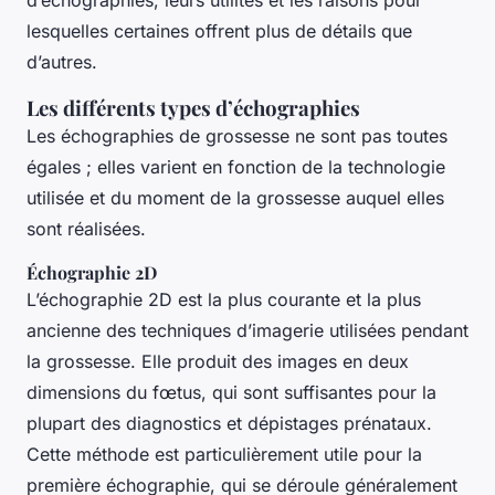
d’échographies, leurs utilités et les raisons pour
lesquelles certaines offrent plus de détails que
d’autres.
Les différents types d’échographies
Les échographies de grossesse ne sont pas toutes
égales ; elles varient en fonction de la technologie
utilisée et du moment de la grossesse auquel elles
sont réalisées.
Échographie 2D
L’échographie 2D est la plus courante et la plus
ancienne des techniques d’imagerie utilisées pendant
la grossesse. Elle produit des images en deux
dimensions du fœtus, qui sont suffisantes pour la
plupart des diagnostics et dépistages prénataux.
Cette méthode est particulièrement utile pour la
première échographie, qui se déroule généralement