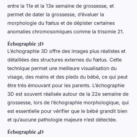
entre la 11e et la 13e semaine de grossesse, et
permet de dater la grossesse, d’évaluer la
morphologie du fœtus et de dépister certaines
anomalies chromosomiques comme la trisomie 21.
Échographie 3D
L’échographie 3D offre des images plus réalistes et
détaillées des structures externes du fœtus. Cette
technique permet une meilleure visualisation du
visage, des mains et des pieds du bébé, ce qui peut
être très émouvant pour les parents. L’échographie
3D est souvent réalisée autour de la 22e semaine de
grossesse, lors de l’échographie morphologique, qui
est essentielle pour vérifier que le bébé grandit bien
et qu’aucune pathologie majeure n’est détectée.
Échographie 4D