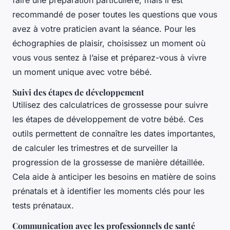
faire une préparation particulière, mais il est
recommandé de poser toutes les questions que vous
avez à votre praticien avant la séance. Pour les
échographies de plaisir, choisissez un moment où
vous vous sentez à l’aise et préparez-vous à vivre
un moment unique avec votre bébé.
Suivi des étapes de développement
Utilisez des calculatrices de grossesse pour suivre
les étapes de développement de votre bébé. Ces
outils permettent de connaître les dates importantes,
de calculer les trimestres et de surveiller la
progression de la grossesse de manière détaillée.
Cela aide à anticiper les besoins en matière de soins
prénatals et à identifier les moments clés pour les
tests prénataux.
Communication avec les professionnels de santé