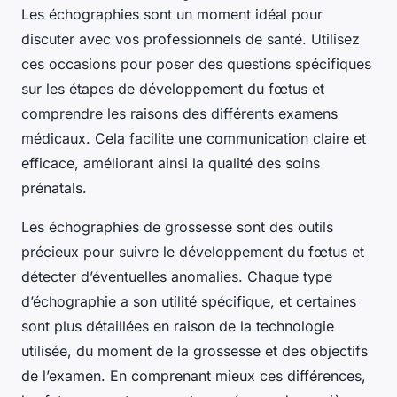
Les échographies sont un moment idéal pour
discuter avec vos professionnels de santé. Utilisez
ces occasions pour poser des questions spécifiques
sur les étapes de développement du fœtus et
comprendre les raisons des différents examens
médicaux. Cela facilite une communication claire et
efficace, améliorant ainsi la qualité des soins
prénatals.
Les échographies de grossesse sont des outils
précieux pour suivre le développement du fœtus et
détecter d’éventuelles anomalies. Chaque type
d’échographie a son utilité spécifique, et certaines
sont plus détaillées en raison de la technologie
utilisée, du moment de la grossesse et des objectifs
de l’examen. En comprenant mieux ces différences,