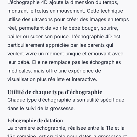
L’échographie 4D ajoute la dimension du temps,
montrant le fœtus en mouvement. Cette technique
utilise des ultrasons pour créer des images en temps
réel, permettant de voir le bébé bouger, sourire,
bailler ou sucer son pouce. L’échographie 4D est
particulièrement appréciée par les parents qui
veulent vivre un moment unique et émouvant avec
leur bébé. Elle ne remplace pas les échographies
médicales, mais offre une expérience de
visualisation plus réaliste et interactive.
Utilité de chaque type d’échographie
Chaque type d’échographie a son utilité spécifique
dans le suivi de la grossesse.
Échographie de datation
La première échographie, réalisée entre la 11e et la
13e semaine, est cruciale pour dater la grossesse et