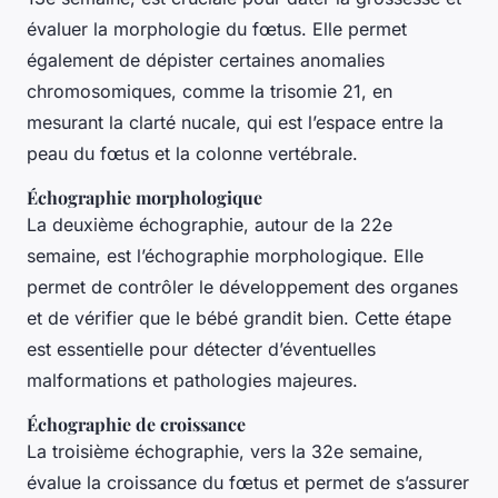
évaluer la morphologie du fœtus. Elle permet
également de dépister certaines anomalies
chromosomiques, comme la trisomie 21, en
mesurant la clarté nucale, qui est l’espace entre la
peau du fœtus et la colonne vertébrale.
Échographie morphologique
La deuxième échographie, autour de la 22e
semaine, est l’échographie morphologique. Elle
permet de contrôler le développement des organes
et de vérifier que le bébé grandit bien. Cette étape
est essentielle pour détecter d’éventuelles
malformations et pathologies majeures.
Échographie de croissance
La troisième échographie, vers la 32e semaine,
évalue la croissance du fœtus et permet de s’assurer