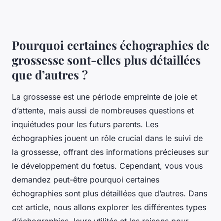
Pourquoi certaines échographies de
grossesse sont-elles plus détaillées
que d’autres ?
La grossesse est une période empreinte de joie et
d’attente, mais aussi de nombreuses questions et
inquiétudes pour les futurs parents. Les
échographies jouent un rôle crucial dans le suivi de
la grossesse, offrant des informations précieuses sur
le développement du fœtus. Cependant, vous vous
demandez peut-être pourquoi certaines
échographies sont plus détaillées que d’autres. Dans
cet article, nous allons explorer les différentes types