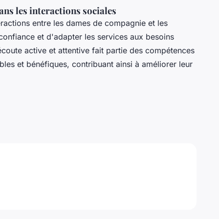
s les interactions sociales
ractions entre les dames de compagnie et les
e confiance et d'adapter les services aux besoins
oute active et attentive fait partie des compétences
les et bénéfiques, contribuant ainsi à améliorer leur