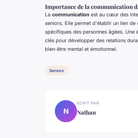
Importance de la communication dan
La
communication
est au cœur des inte
seniors. Elle permet d'établir un lien d
spécifiques des personnes âgées. Une éc
clés pour développer des relations durab
bien-être mental et émotionnel.
Seniors
ECRIT PAR
N
Nathan