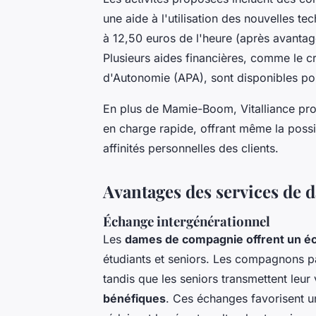
une aide à l'utilisation des nouvelles 
à 12,50 euros de l'heure (après avantag
Plusieurs aides financières, comme le cr
d'Autonomie (APA), sont disponibles pou
En plus de Mamie-Boom, Vitalliance pro
en charge rapide, offrant même la possi
affinités personnelles des clients.
Avantages des services de
Échange intergénérationnel
Les
dames de compagnie offrent un éc
étudiants et seniors. Les compagnons p
tandis que les seniors transmettent leur
bénéfiques
. Ces échanges favorisent u