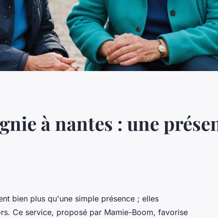
ie à nantes : une présen
nt bien plus qu'une simple présence ; elles
iors. Ce service, proposé par Mamie-Boom, favorise