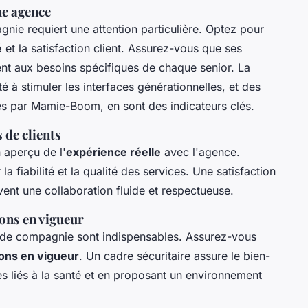
ne agence
ie requiert une attention particulière. Optez pour
é
et la satisfaction client. Assurez-vous que ses
nt aux besoins spécifiques de chaque senior. La
té à stimuler les interfaces générationnelles, et des
qués par Mamie-Boom, en sont des indicateurs clés.
 de clients
n aperçu de l'
expérience réelle
avec l'agence.
 fiabilité et la qualité des services. Une satisfaction
uvent une collaboration fluide et respectueuse.
ons en vigueur
 de compagnie sont indispensables. Assurez-vous
ons en vigueur
. Un cadre sécuritaire assure le bien-
es liés à la santé et en proposant un environnement