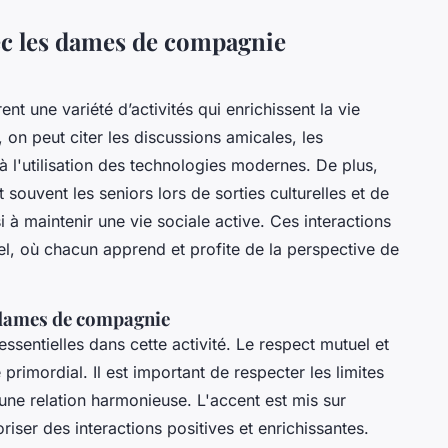
vec les dames de compagnie
ent une variété d’activités qui enrichissent la vie
 on peut citer les discussions amicales, les
à l'utilisation des technologies modernes. De plus,
uvent les seniors lors de sorties culturelles et de
à maintenir une vie sociale active. Ces interactions
l, où chacun apprend et profite de la perspective de
c dames de compagnie
essentielles dans cette activité. Le respect mutuel et
primordial. Il est important de respecter les limites
une relation harmonieuse. L'accent est mis sur
riser des interactions positives et enrichissantes.