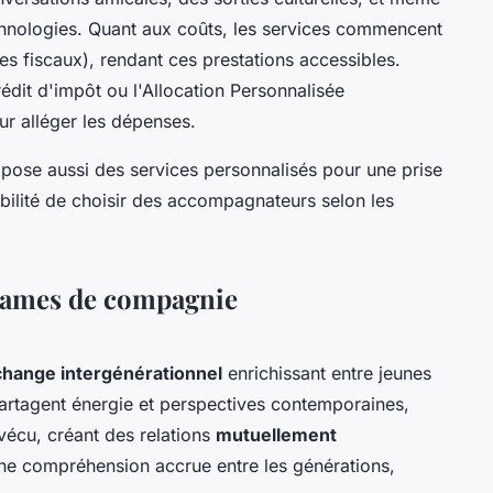
technologies. Quant aux coûts, les services commencent
es fiscaux), rendant ces prestations accessibles.
édit d'impôt ou l'Allocation Personnalisée
r alléger les dépenses.
pose aussi des services personnalisés pour une prise
bilité de choisir des accompagnateurs selon les
 dames de compagnie
hange intergénérationnel
enrichissant entre jeunes
artagent énergie et perspectives contemporaines,
 vécu, créant des relations
mutuellement
ne compréhension accrue entre les générations,