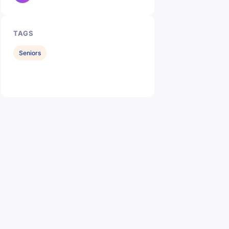
TAGS
Seniors