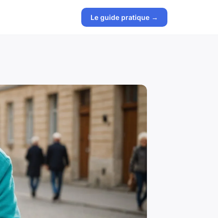
Le guide pratique →